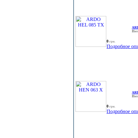
ARD
Нет
0
грн.
Подробное оп
ARD
Нет
0
грн.
Подробное оп