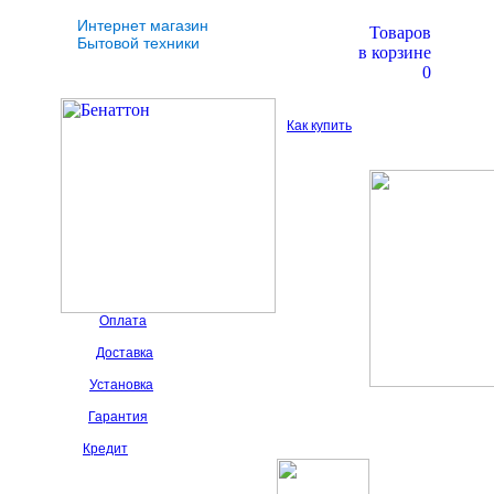
Интернет магазин
Товаров
Бытовой техники
в корзине
0
Как купить
Оплата
Доставка
Установка
Гарантия
Кредит