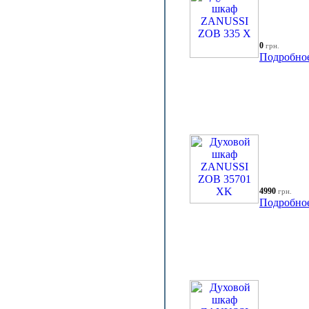
0
грн.
Подробно
4990
грн.
Подробно