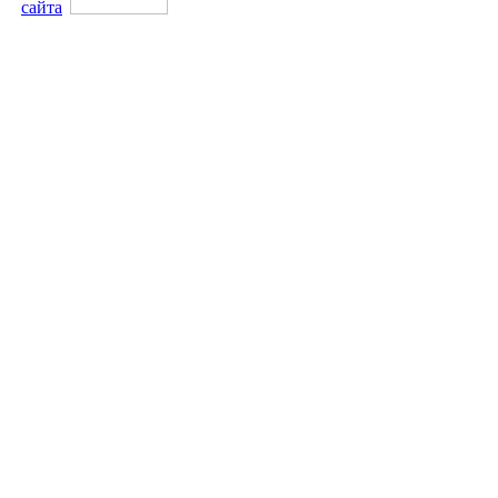
сайта