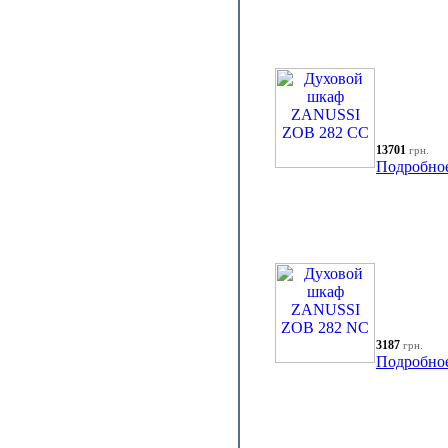
13701
грн.
Подробно
3187
грн.
Подробно