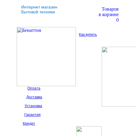
Интернет магазин
Товаров
Бытовой техники
в корзине
0
Как купить
Оплата
Доставка
Установка
Гарантия
Кредит