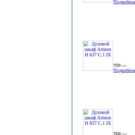
Подробно
7533
грн.
Подробно
7533
грн.