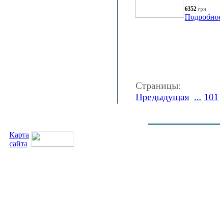
6352
грн.
Подробно
Страницы:
Предыдущая
...
101
Карта
сайта