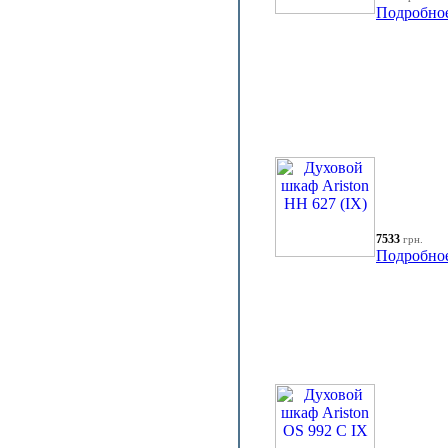
Подробно
7533
грн.
Подробно