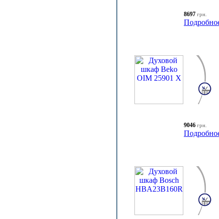
8697
грн.
Подробно
9046
грн.
Подробно