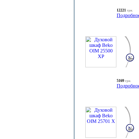
12221
грн.
Подробно
5169
грн.
Подробно