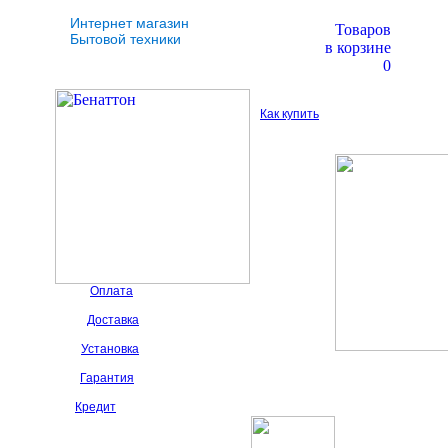
Интернет магазин
Товаров
Бытовой техники
в корзине
0
Как купить
Оплата
Доставка
Установка
Гарантия
Кредит