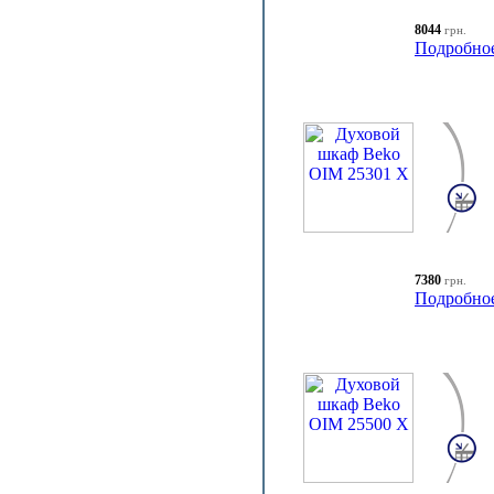
8044
грн.
Подробно
7380
грн.
Подробно