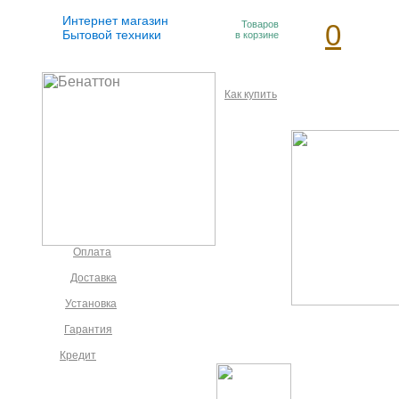
Интернет магазин
Товаров
0
Бытовой техники
в корзине
Как купить
Оплата
Доставка
Установка
Гарантия
Кредит