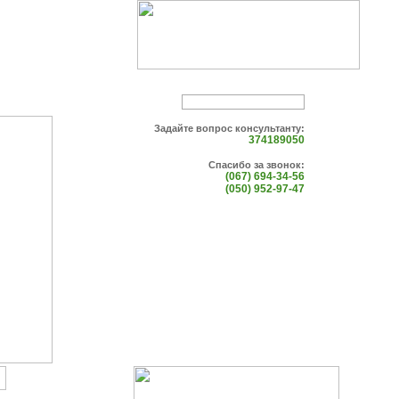
Задайте вопрос консультанту:
374189050
Спасибо за звонок:
(067) 694-34-56
(050) 952-97-47