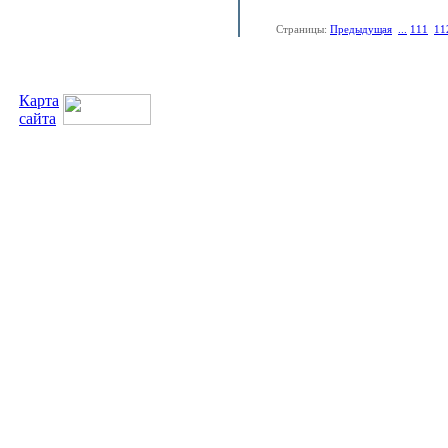
Страницы:
Предыдущая
...
111
11
Карта
сайта