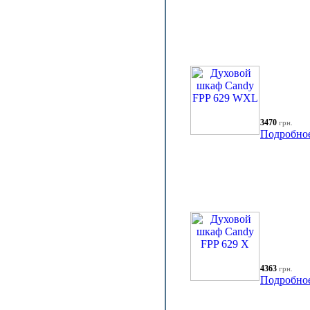
3470
грн.
Подробно
4363
грн.
Подробно