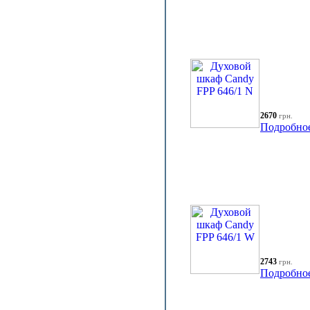
2670
грн.
Подробно
2743
грн.
Подробно