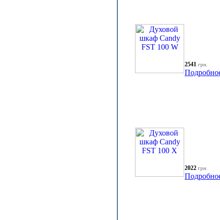
2541
грн.
Подробно
2022
грн.
Подробно