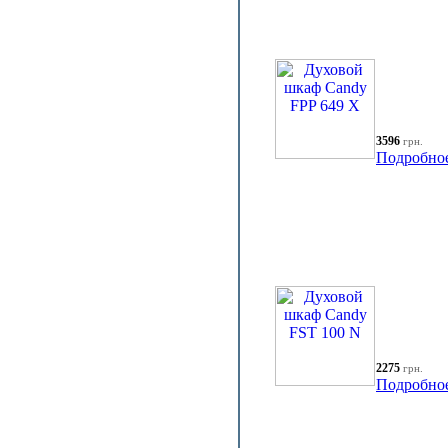
3596
грн.
Подробно
2275
грн.
Подробно