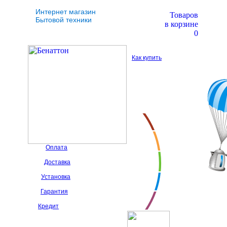
Интернет магазин
Товаров
Бытовой техники
в корзине
0
Как купить
Оплата
Доставка
Установка
Гарантия
Кредит