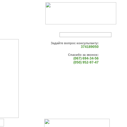
Задайте вопрос консультанту:
374189050
Спасибо за звонок:
(067) 694-34-56
(050) 952-97-47