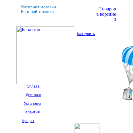
Интернет магазин
Товаров
Бытовой техники
в корзине
0
Как купить
Оплата
Доставка
Установка
Гарантия
Кредит