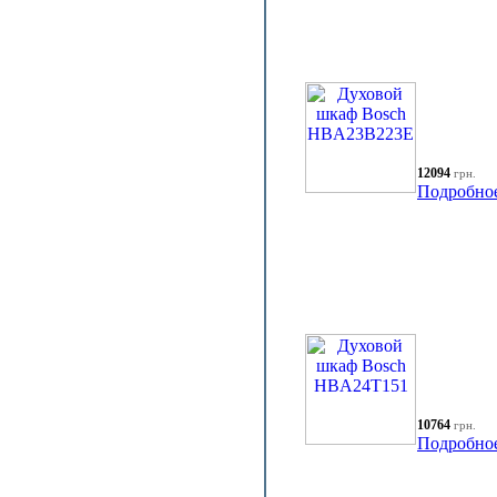
12094
грн.
Подробно
10764
грн.
Подробно