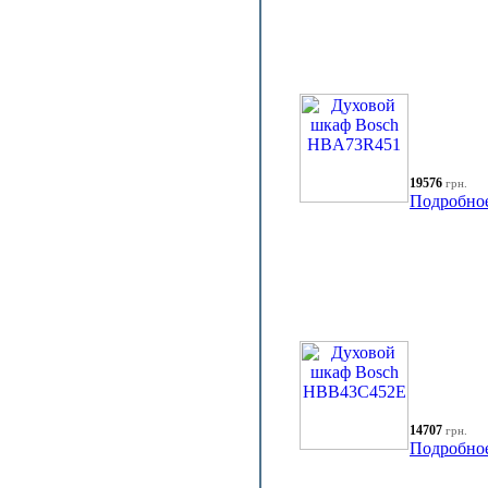
19576
грн.
Подробно
14707
грн.
Подробно