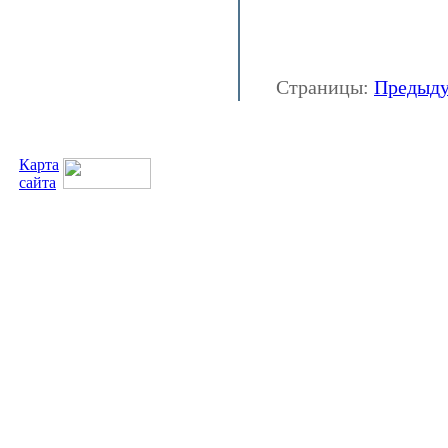
Страницы:
Предыд
Карта
сайта