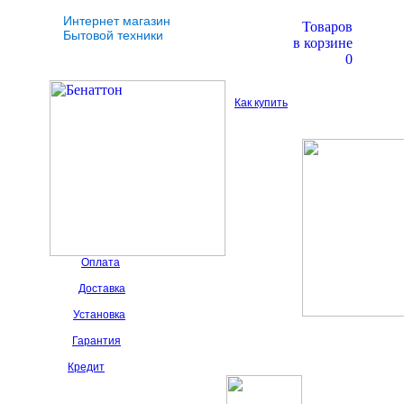
Интернет магазин
Товаров
Бытовой техники
в корзине
0
Как купить
Оплата
Доставка
Установка
Гарантия
Кредит