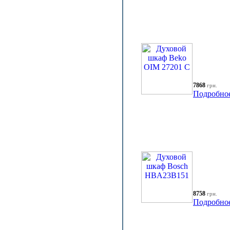
7868
грн.
Подробно
8758
грн.
Подробно