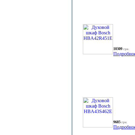
10309
грн.
Подробно
9685
грн.
Подробно