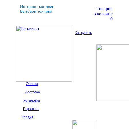
Интернет магазин
Товаров
Бытовой техники
в корзине
0
Как купить
Оплата
Доставка
Установка
Гарантия
Кредит