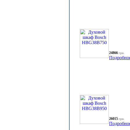
24866
грн.
Подробно
26015
грн.
Подробно