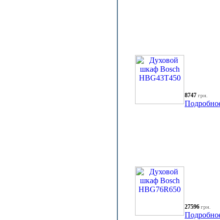
8747
грн.
Подробно
27596
грн.
Подробно