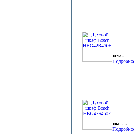
10764
грн.
Подробно
10613
грн.
Подробно