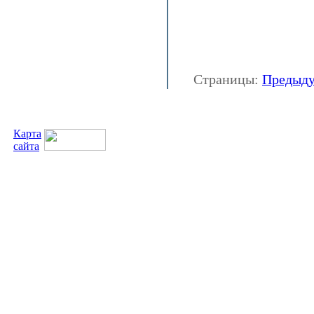
Страницы:
Предыд
Карта
сайта