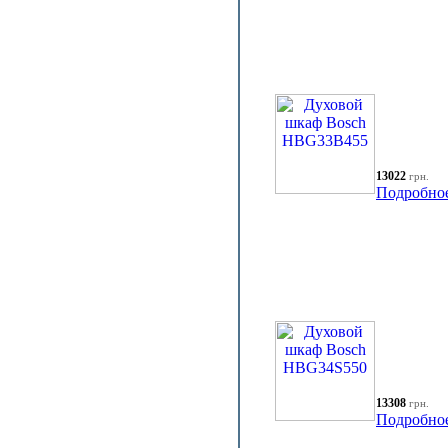
13022
грн.
Подробно
13308
грн.
Подробно