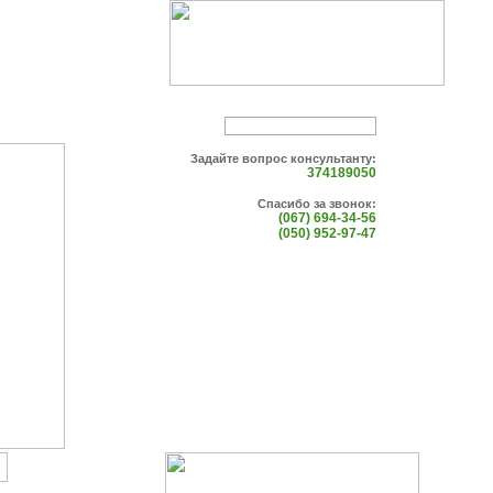
Задайте вопрос консультанту:
374189050
Спасибо за звонок:
(067) 694-34-56
(050) 952-97-47