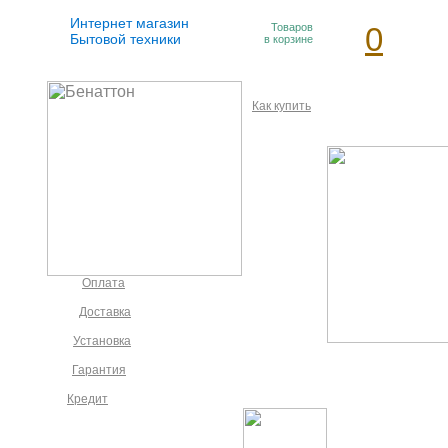
Интернет магазин
Товаров
0
Бытовой техники
в корзине
Как купить
Оплата
Доставка
Установка
Гарантия
Кредит