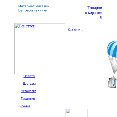
Интернет магазин
Товаров
Бытовой техники
в корзине
0
Как купить
Оплата
Доставка
Установка
Гарантия
Кредит