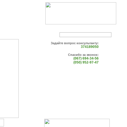
Задайте вопрос консультанту:
374189050
Спасибо за звонок:
(067) 694-34-56
(050) 952-97-47