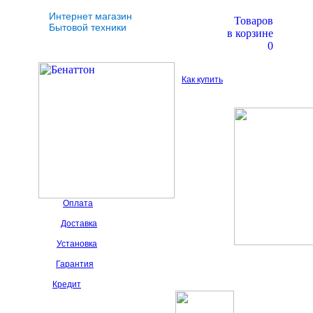
Интернет магазин
Товаров
Бытовой техники
в корзине
0
Как купить
Оплата
Доставка
Установка
Гарантия
Кредит