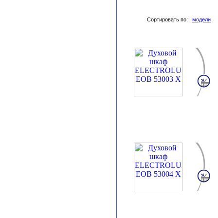
Сортировать по:
модели