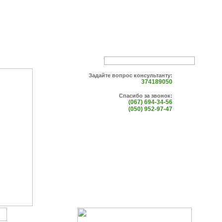
Задайте вопрос консультанту:
374189050
Спасибо за звонок:
(067) 694-34-56
(050) 952-97-47