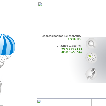
Задайте вопрос консультанту:
374189050
Спасибо за звонок:
(067) 694-34-56
(050) 952-97-47