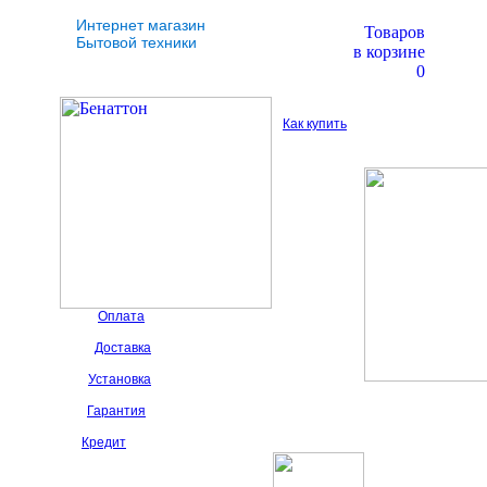
Интернет магазин
Товаров
Бытовой техники
в корзине
0
Как купить
Оплата
Доставка
Установка
Гарантия
Кредит