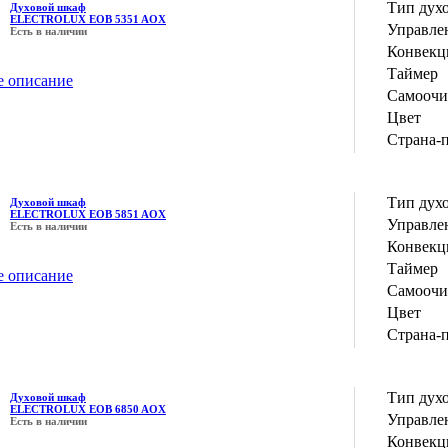
Тип дух
Духовой шкаф
ELECTROLUX EOB 5351 AOX
Управле
Есть в наличии
Конвекц
Таймер
е описание
Самоочи
Цвет
Страна-
Тип дух
Духовой шкаф
ELECTROLUX EOB 5851 AOX
Управле
Есть в наличии
Конвекц
Таймер
е описание
Самоочи
Цвет
Страна-
Тип дух
Духовой шкаф
ELECTROLUX EOB 6850 AOX
Управле
Есть в наличии
Конвекц