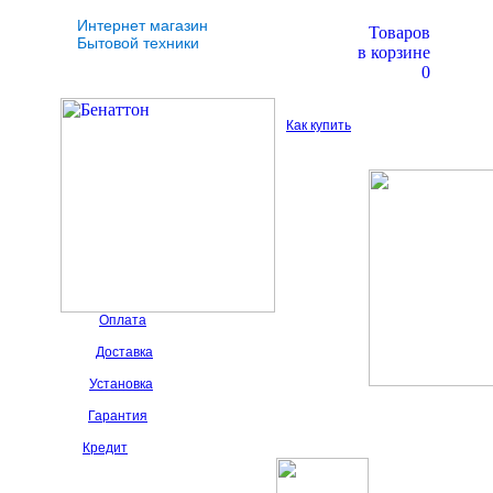
Интернет магазин
Товаров
Бытовой техники
в корзине
0
Как купить
Оплата
Доставка
Установка
Гарантия
Кредит