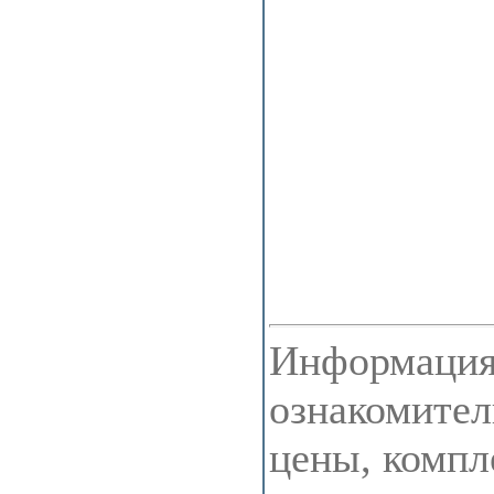
Информация 
ознакомител
цены, компл