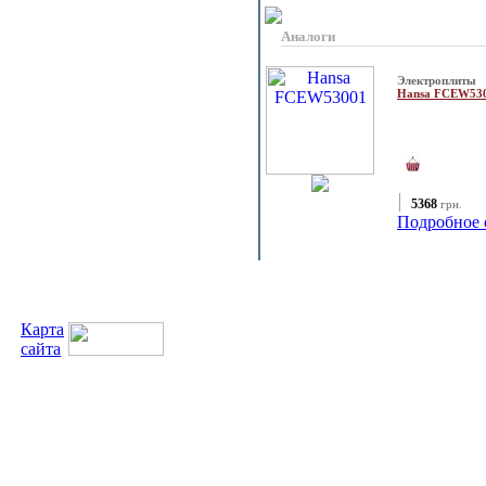
Аналоги
Электроплиты
Hansa FCEW53
5368
грн.
Подробное 
Карта
сайта