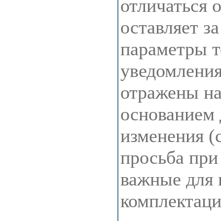
отличаться 
оставляет з
параметры т
уведомления
отражены на 
основанием 
изменения (
просьба при
важные для 
комплектац