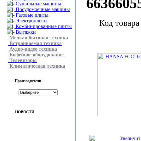
6636605
Сушильные машины
Посудомоечные машины
Газовые плиты
Электроплиты
Код товара
Комбинированные плиты
Вытяжки
Мелкая бытовая техника
Встраиваемая техника
Аудио-видео техника
Кофейное оборудование
Телевизоры
Климатическая техника
Производители
НОВОСТИ