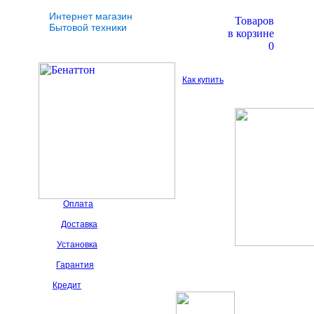
Интернет магазин
Товаров
Бытовой техники
в корзине
0
Как купить
Оплата
Доставка
Установка
Гарантия
Кредит