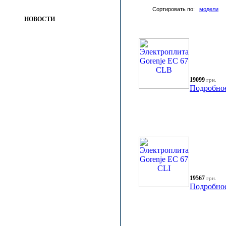
Сортировать по:
модели
НОВОСТИ
19099
грн.
Подробно
19567
грн.
Подробно