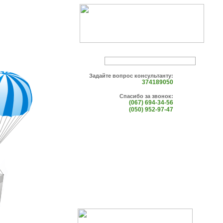
Задайте вопрос консультанту:
374189050
Спасибо за звонок:
(067) 694-34-56
(050) 952-97-47