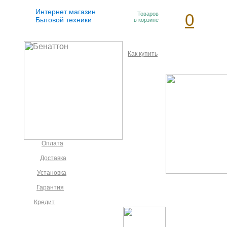
Интернет магазин
Товаров
0
Бытовой техники
в корзине
Как купить
Оплата
Доставка
Установка
Гарантия
Кредит