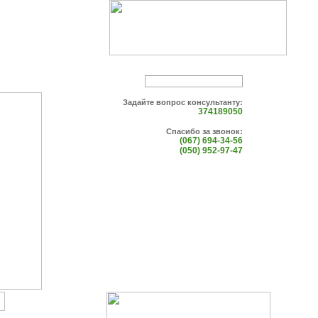
Задайте вопрос консультанту:
374189050
Спасибо за звонок:
(067) 694-34-56
(050) 952-97-47