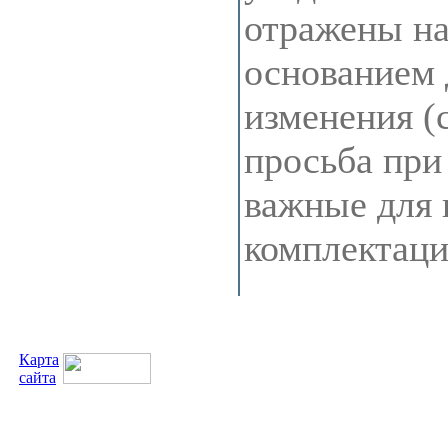
отражены на 
основанием 
изменения (
просьба при
важные для 
комплектац
Карта
сайта