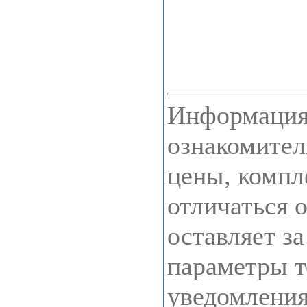
Информация 
ознакомител
цены, компл
отличаться 
оставляет з
параметры т
уведомления