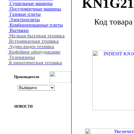
KN1G21
Сушильные машины
Посудомоечные машины
Газовые плиты
Электроплиты
Код товара
Комбинированные плиты
Вытяжки
Мелкая бытовая техника
Встраиваемая техника
Аудио-видео техника
Кофейное оборудование
Телевизоры
Климатическая техника
Производители
НОВОСТИ