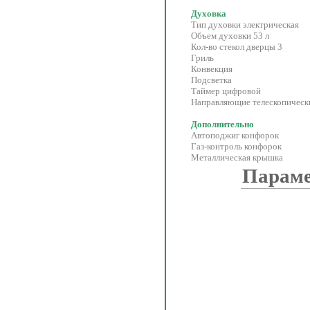
Духовка
Тип духовки электрическая
Объем духовки 53 л
Кол-во стекол дверцы 3
Гриль
Конвекция
Подсветка
Таймер цифровой
Направляющие телескопическ
Дополнительно
Автоподжиг конфорок
Газ-контроль конфорок
Металлическая крышка
Парам