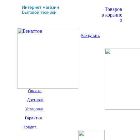
Интернет магазин
Товаров
Бытовой техники
в корзине
0
Как купить
Оплата
Доставка
Установка
Гарантия
Кредит