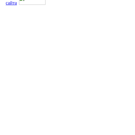
сайта