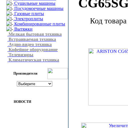
CG65SG
Сушильные машины
Посудомоечные машины
Газовые плиты
Электроплиты
Код товара
Комбинированные плиты
Вытяжки
Мелкая бытовая техника
Встраиваемая техника
Аудио-видео техника
Кофейное оборудование
Телевизоры
Климатическая техника
Производители
НОВОСТИ