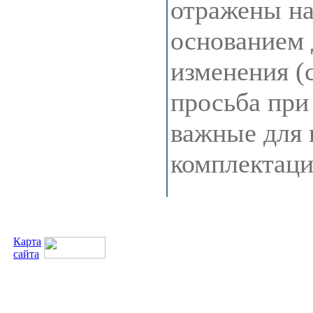
отражены на 
основанием 
изменения (
просьба при
важные для 
комплектац
Карта
сайта