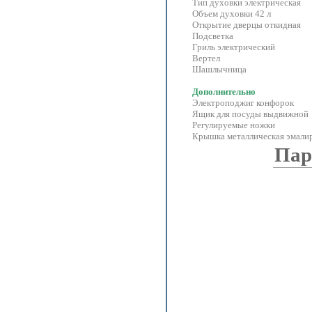
Тип духовки электрическая
Объем духовки 42 л
Открытие дверцы откидная
Подсветка
Гриль электрический
Вертел
Шашлычница
Дополнительно
Электроподжиг конфорок
Ящик для посуды выдвижной
Регулируемые ножки
Крышка металлическая эмали
Пар