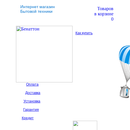
Интернет магазин
Товаров
Бытовой техники
в корзине
0
Как купить
Оплата
Доставка
Установка
Гарантия
Кредит