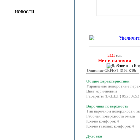
НОВОСТИ
5321
грн.
Нет в наличии
Описание GEFEST 3102 K19:
Общие характеристики
Управление поворотные пере
Цвет коричневый
Габариты (ВхШхГ) 85x50x53
Варочная поверхность
Тип варочной поверхности га
Рабочая поверхность эмаль
Кол-во конфорок 4
Кол-во газовых конфорок 4
Духовка