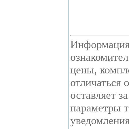
Информация 
ознакомител
цены, компл
отличаться 
оставляет з
параметры т
уведомления