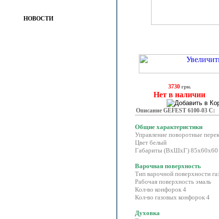
НОВОСТИ
3730
грн.
Нет в наличии
Описание GEFEST 6100-03 C:
Общие характеристики
Управление поворотные пере
Цвет белый
Габариты (ВхШхГ) 85x60x60
Варочная поверхность
Тип варочной поверхности га
Рабочая поверхность эмаль
Кол-во конфорок 4
Кол-во газовых конфорок 4
Духовка