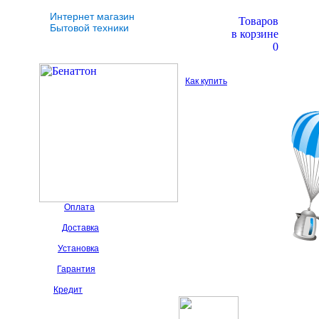
Интернет магазин
Товаров
Бытовой техники
в корзине
0
Как купить
Оплата
Доставка
Установка
Гарантия
Кредит