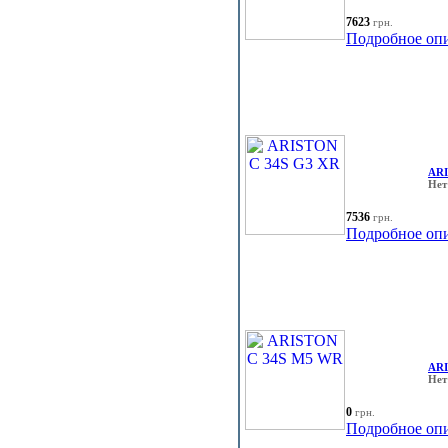
7623
грн.
Подробное оп
ARI
Нет
7536
грн.
Подробное оп
ARI
Нет
0
грн.
Подробное оп