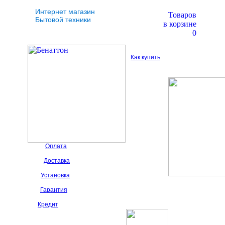
Интернет магазин
Товаров
Бытовой техники
в корзине
0
Как купить
Оплата
Доставка
Установка
Гарантия
Кредит