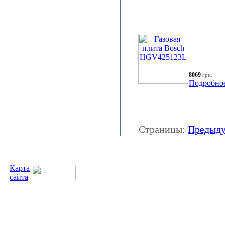
8069
грн.
Подробно
Страницы:
Предыд
Карта
сайта