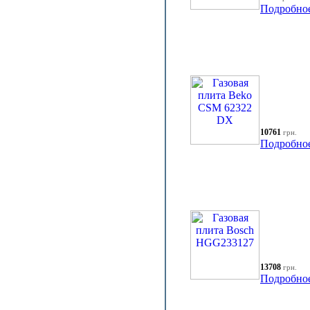
Подробно
10761
грн.
Подробно
13708
грн.
Подробно