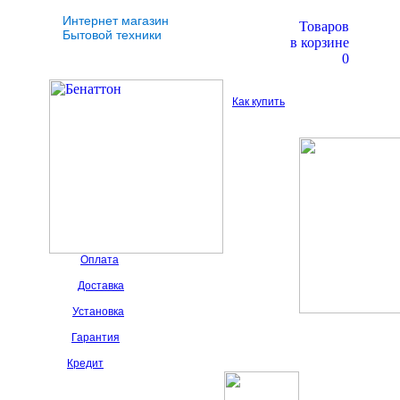
Интернет магазин
Товаров
Бытовой техники
в корзине
0
Как купить
Оплата
Доставка
Установка
Гарантия
Кредит