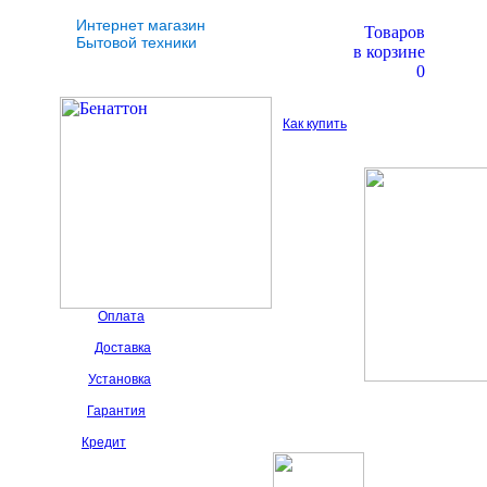
Интернет магазин
Товаров
Бытовой техники
в корзине
0
Как купить
Оплата
Доставка
Установка
Гарантия
Кредит