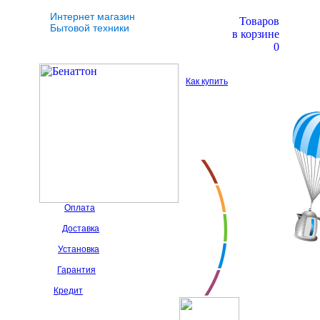
Интернет магазин
Товаров
Бытовой техники
в корзине
0
Как купить
Оплата
Доставка
Установка
Гарантия
Кредит