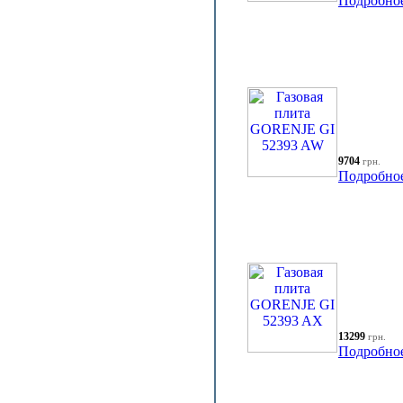
Подробно
9704
грн.
Подробно
13299
грн.
Подробно