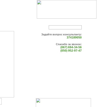
Задайте вопрос консультанту:
374189050
Спасибо за звонок:
(067) 694-34-56
(050) 952-97-47