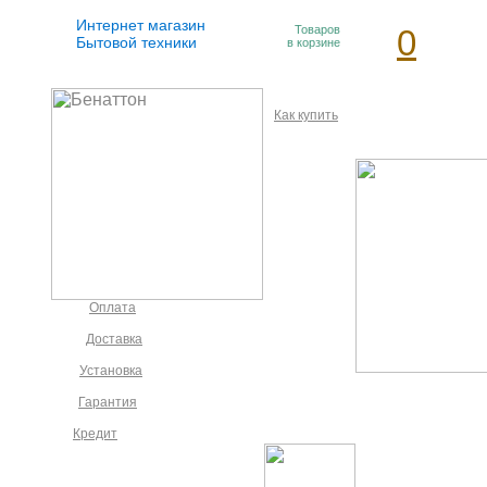
Интернет магазин
Товаров
0
Бытовой техники
в корзине
Как купить
Оплата
Доставка
Установка
Гарантия
Кредит