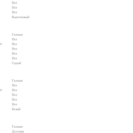
Нет
Нет
Нет
Коричневый
Газовая
Нет
иг
Нет
Нет
Нет
Нет
Серый
Газовая
Нет
иг
Нет
Нет
Нет
Нет
Белый
Газовая
Духовка