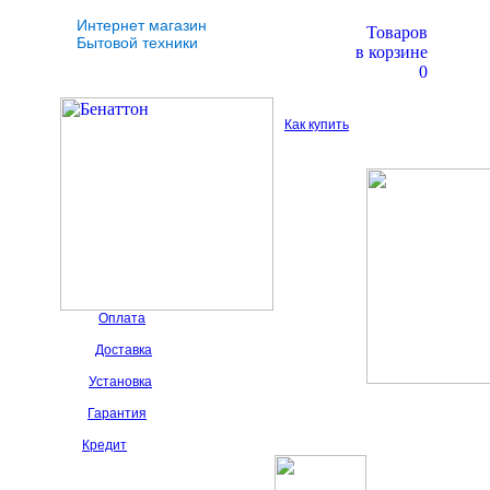
Интернет магазин
Товаров
Бытовой техники
в корзине
0
Как купить
Оплата
Доставка
Установка
Гарантия
Кредит