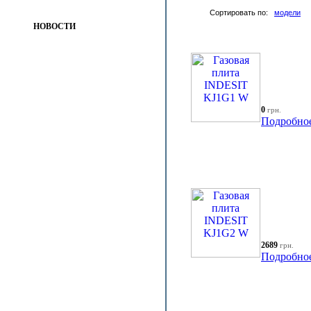
Сортировать по:
модели
НОВОСТИ
0
грн.
Подробно
2689
грн.
Подробно