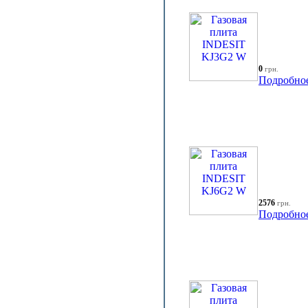
0
грн.
Подробно
2576
грн.
Подробно