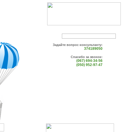
Задайте вопрос консультанту:
374189050
Спасибо за звонок:
(067) 694-34-56
(050) 952-97-47