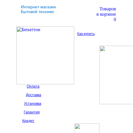
Интернет магазин
Товаров
Бытовой техники
в корзине
0
Как купить
Оплата
Доставка
Установка
Гарантия
Кредит