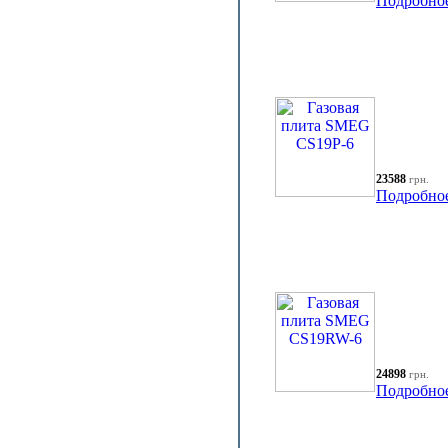
Подробно
23588
грн.
Подробно
24898
грн.
Подробно