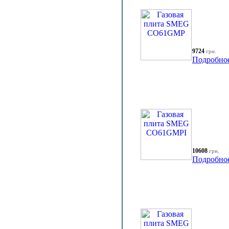
9724
грн.
Подробно
10608
грн.
Подробно