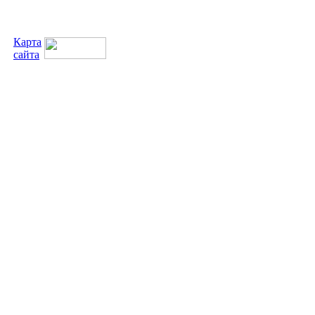
Карта
сайта