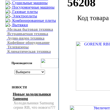
56208
Сушильные машины
Посудомоечные машины
Газовые плиты
Электроплиты
Код товара
Комбинированные плиты
Вытяжки
Мелкая бытовая техника
Встраиваемая техника
Аудио-видео техника
Кофейное оборудование
Телевизоры
Климатическая техника
Производители
НОВОСТИ
Новые холодильники
Samsung
Холодильники Samsung
серии RB, что нового???