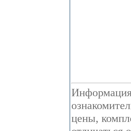
Информация 
ознакомител
цены, компл