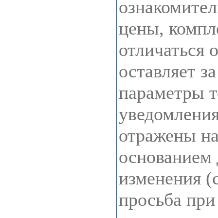
ознакомител
цены, компл
отличаться 
оставляет з
параметры т
уведомления
отражены на 
основанием 
изменения (
просьба при