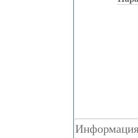
Информация 