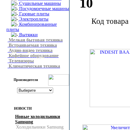
10
Сушильные машины
Посудомоечные машины
Газовые плиты
Электроплиты
Код товара
Комбинированные
плиты
Вытяжки
Мелкая бытовая техника
Встраиваемая техника
Аудио-видео техника
Кофейное оборудование
Телевизоры
Климатическая техника
Производители
НОВОСТИ
Новые холодильники
Samsung
Холодильники Samsung