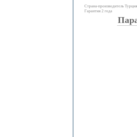
Страна-производитель Турци
Гарантия 2 года
Пар