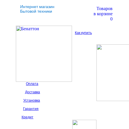
Интернет магазин
Товаров
Бытовой техники
в корзине
0
Как купить
Оплата
Доставка
Установка
Гарантия
Кредит