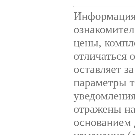
Информация 
ознакомител
цены, компл
отличаться 
оставляет з
параметры т
уведомления
отражены на 
основанием 