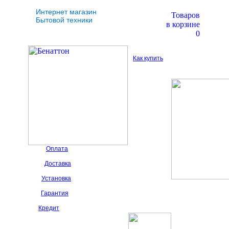
Интернет магазин
Товаров
Бытовой техники
в корзине
0
Как купить
Оплата
Доставка
Установка
Гарантия
Кредит