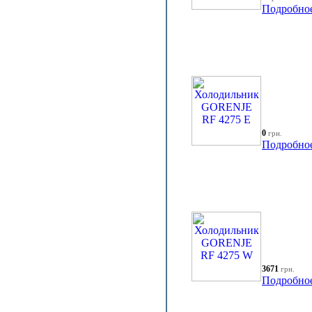
Подробно
0
грн.
Подробно
3671
грн.
Подробно