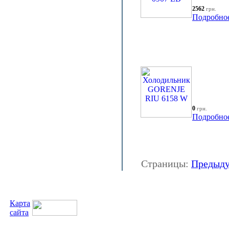
2562
грн.
Подробно
0
грн.
Подробно
Страницы:
Предыд
Карта
сайта