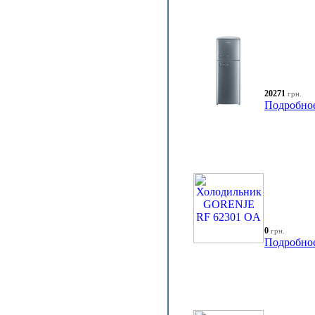
20271
грн.
Подробно
0
грн.
Подробно