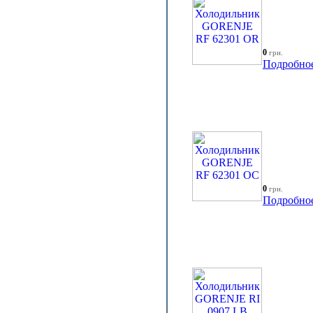
0
грн.
Подробно
0
грн.
Подробно