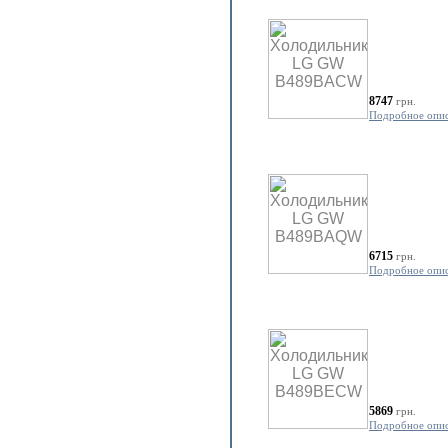
8747
грн.
Подробное опи
6715
грн.
Подробное опи
5869
грн.
Подробное опи