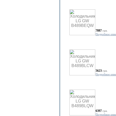
7887
грн.
Подробное опи
5623
грн.
Подробное опи
6397
грн.
Подробное опи