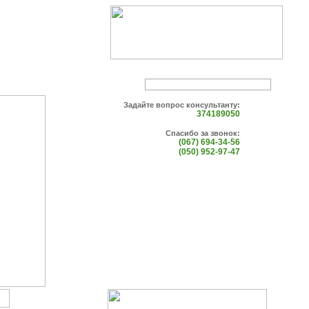
Задайте вопрос консультанту:
374189050
Спасибо за звонок:
(067) 694-34-56
(050) 952-97-47