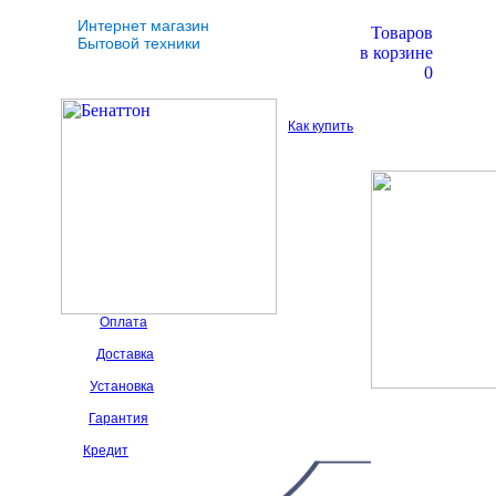
Интернет магазин
Товаров
Бытовой техники
в корзине
0
Как купить
Оплата
Доставка
Установка
Гарантия
Кредит