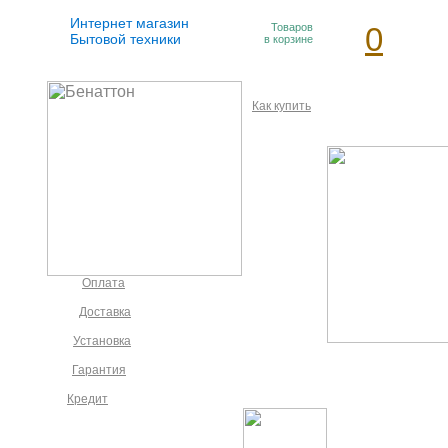
Интернет магазин
Товаров
0
Бытовой техники
в корзине
Как купить
Оплата
Доставка
Установка
Гарантия
Кредит