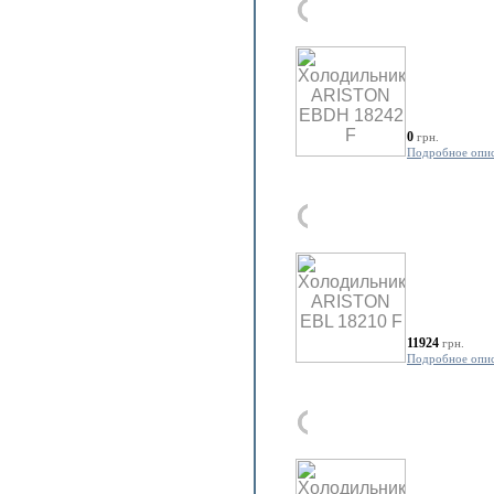
0
грн.
Подробное опи
11924
грн.
Подробное опи