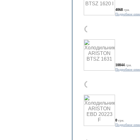
4068
грн.
Подробное опи
10844
грн.
Подробное опи
0
грн.
Подробное опи