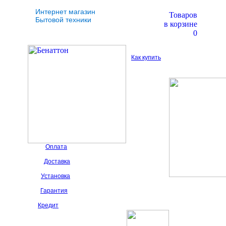
Интернет магазин
Товаров
Бытовой техники
в корзине
0
Как купить
Оплата
Доставка
Установка
Гарантия
Кредит