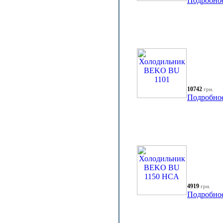
Подробно
10742
грн.
Подробно
4919
грн.
Подробно