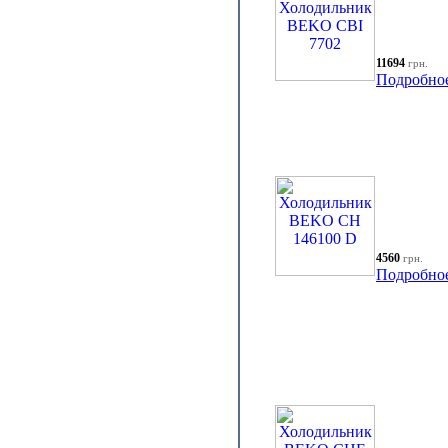
11694
грн.
Подробно
4560
грн.
Подробно