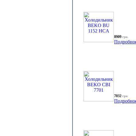
8909
грн.
Подробно
7032
грн.
Подробно