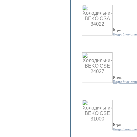
0
грн.
Подробное опи
0
грн.
Подробное опи
0
грн.
Подробное опи