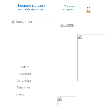
Интернет магазин
Товаров
0
Бытовой техники
в корзине
Как купить
Оплата
Доставка
Установка
Гарантия
Кредит