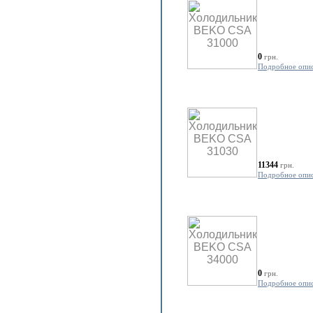
0
грн.
Подробное опи
11344
грн.
Подробное опи
0
грн.
Подробное опи