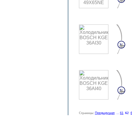
Страницы:
Предыдущая
...
61
62