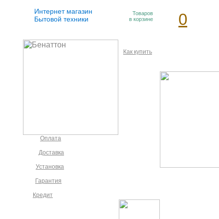
Интернет магазин
Товаров
0
Бытовой техники
в корзине
Как купить
Оплата
Доставка
Установка
Гарантия
Кредит