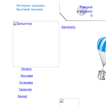
Интернет магазин
Товаров
Бытовой техники
в корзине
0
Как купить
Оплата
Доставка
Установка
Гарантия
Кредит