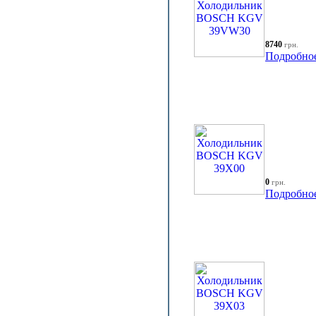
8740
грн.
Подробно
0
грн.
Подробно