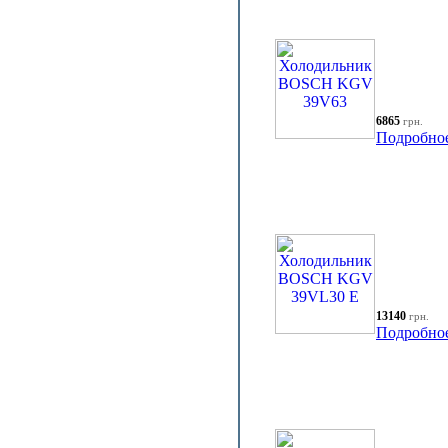
6865
грн.
Подробно
13140
грн.
Подробно