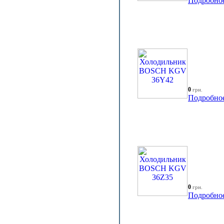
Подробно
0
грн.
Подробно
0
грн.
Подробно