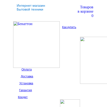
Интернет магазин
Товаров
Бытовой техники
в корзине
0
Как купить
Оплата
Доставка
Установка
Гарантия
Кредит