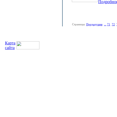
Подробно
Страницы:
Предыдущая
...
71
72
Карта
сайта