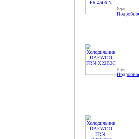
0
грн.
Подробно
0
грн.
Подробно