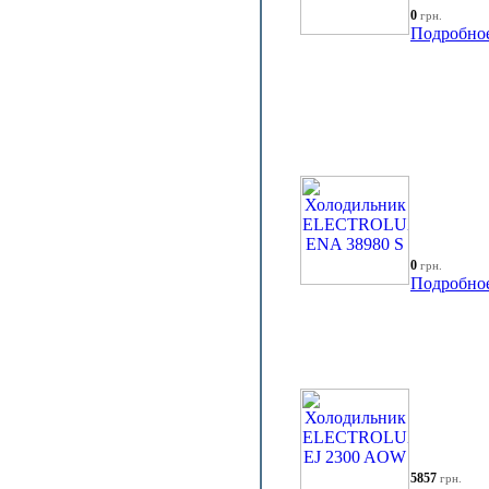
0
грн.
Подробно
0
грн.
Подробно
5857
грн.