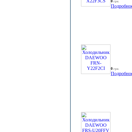
0
грн.
Подробно
0
грн.
Подробно