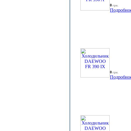
0
грн.
Подробно
0
грн.
Подробно