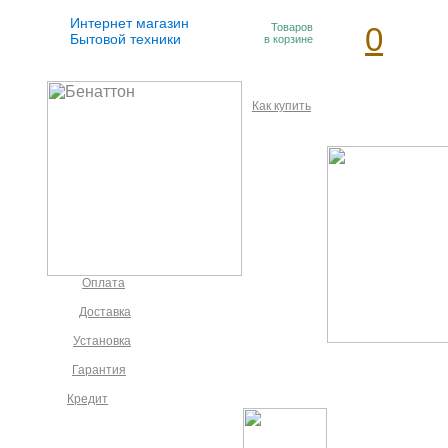
Интернет магазин
Товаров
0
Бытовой техники
в корзине
Как купить
Оплата
Доставка
Установка
Гарантия
Кредит