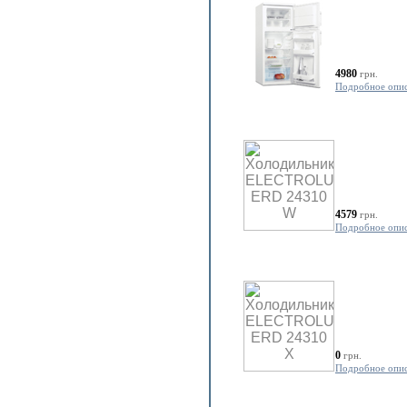
4980
грн.
Подробное опи
4579
грн.
Подробное опи
0
грн.
Подробное опи