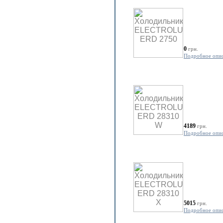
0
грн.
Подробное опи
4189
грн.
Подробное опи
5015
грн.
Подробное опи