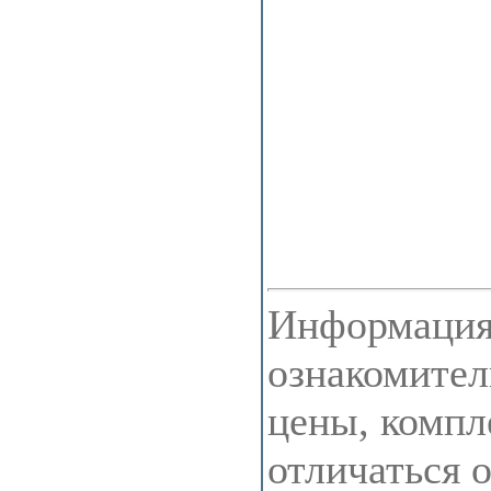
Информация 
ознакомител
цены, компл
отличаться 