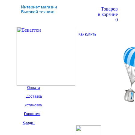
Интернет магазин
Товаров
Бытовой техники
в корзине
0
Как купить
Оплата
Доставка
Установка
Гарантия
Кредит