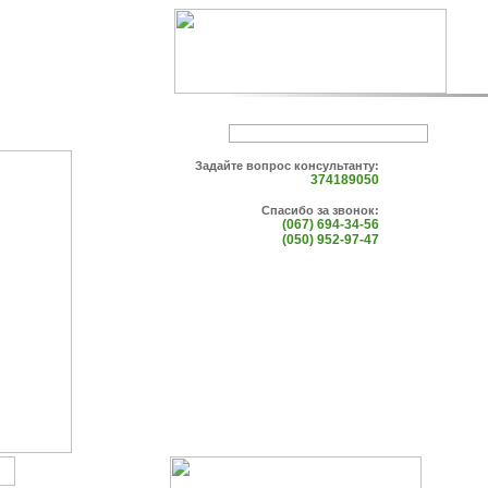
Задайте вопрос консультанту:
374189050
Спасибо за звонок:
(067) 694-34-56
(050) 952-97-47