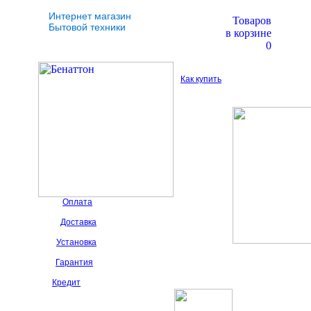
Интернет магазин
Товаров
Бытовой техники
в корзине
0
Как купить
Оплата
Доставка
Установка
Гарантия
Кредит