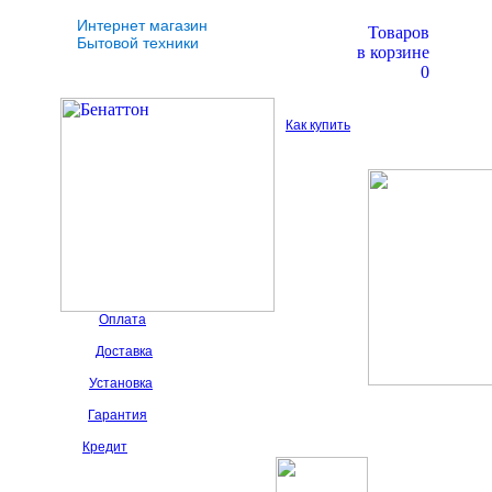
Интернет магазин
Товаров
Бытовой техники
в корзине
0
Как купить
Оплата
Доставка
Установка
Гарантия
Кредит