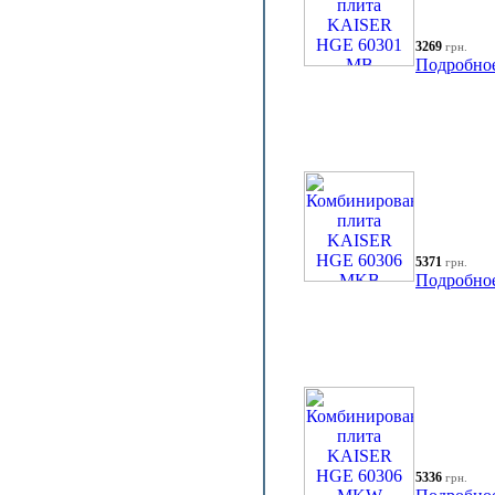
3269
грн.
Подробно
5371
грн.
Подробно
5336
грн.