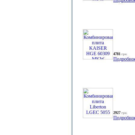
Подробно
4781
грн.
Подробно
2927
грн.
Подробно