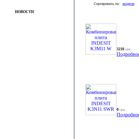
Сортировать по:
модели
НОВОСТИ
3218
грн.
Подробно
0
грн.
Подробно