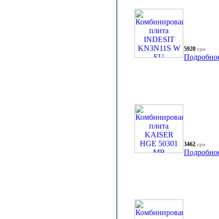
5920
грн.
Подробно
3462
грн.
Подробно