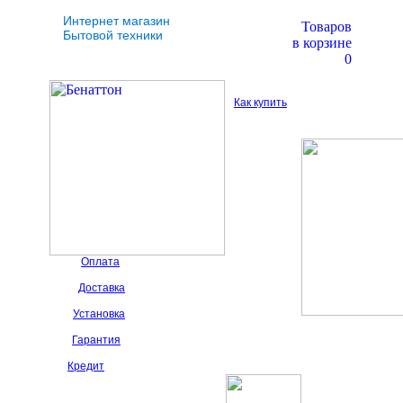
Интернет магазин
Товаров
Бытовой техники
в корзине
0
Как купить
Оплата
Доставка
Установка
Гарантия
Кредит