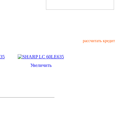
рассчитать кредит