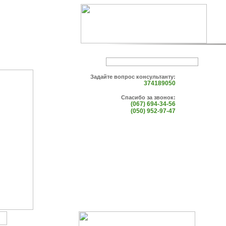
Задайте вопрос консультанту:
374189050
Спасибо за звонок:
(067) 694-34-56
(050) 952-97-47