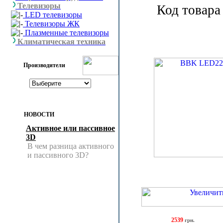
Телевизоры
Код товара
LED телевизоры
Телевизоры ЖК
Плазменные телевизоры
Климатическая техника
Производители
НОВОСТИ
Активное или пассивное
3D
В чем разница активного
и пассивного 3D?
2539
грн.