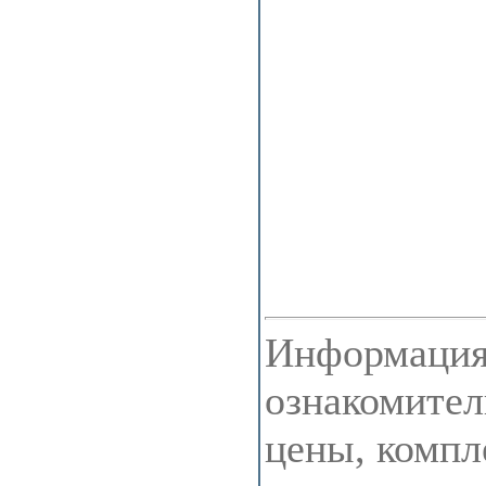
Информация 
ознакомител
цены, компл