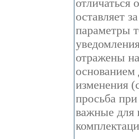
отличаться 
оставляет з
параметры т
уведомления
отражены на 
основанием 
изменения (
просьба при
важные для 
комплектац