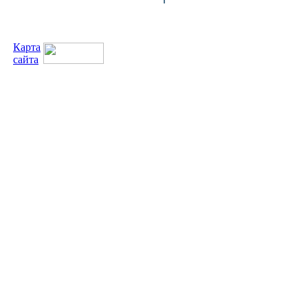
Карта
сайта