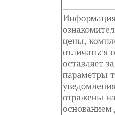
Информация 
ознакомител
цены, компл
отличаться 
оставляет з
параметры т
уведомления
отражены на 
основанием 