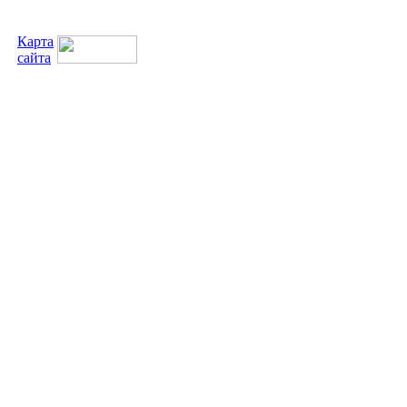
Карта
сайта