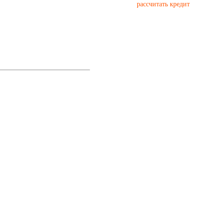
рассчитать кредит