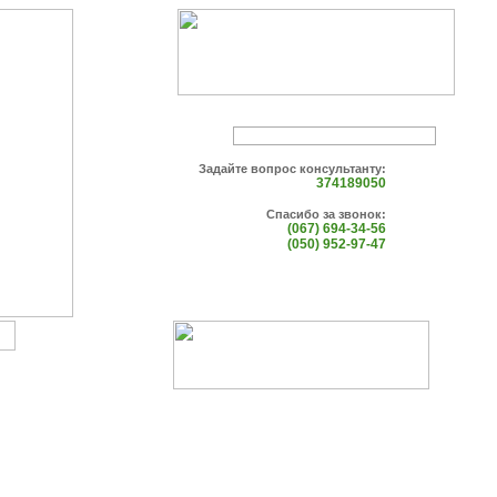
Задайте вопрос консультанту:
374189050
Спасибо за звонок:
(067) 694-34-56
(050) 952-97-47