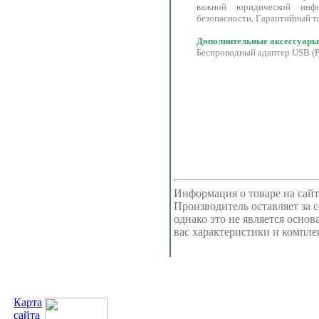
важной юридической инф
безопасности, Гарантийный т
Дополнительные аксессуары
Беспроводный адаптер USB (
Информация о товаре на сайт
Производитель оставляет за 
однако это не является осно
вас характеристики и компл
Карта
сайта