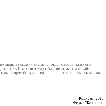
лектация и внешний вид могут отличаться от указанных.
едомления. Изменения могут быть не отражены на сайте,
ительная просьба при совершении заказа уточнять важные для
Копирайт 2013
Фирма "Бенаттон"