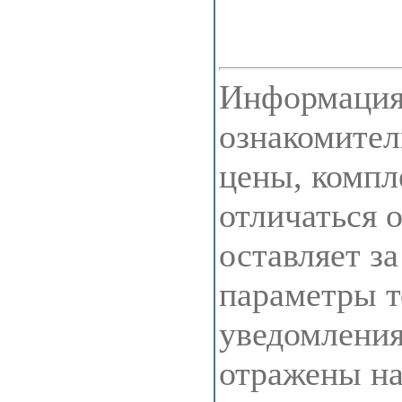
Информация 
ознакомител
цены, компл
отличаться 
оставляет з
параметры т
уведомления
отражены на 